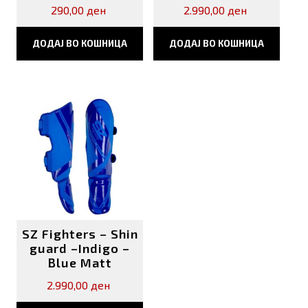
290,00
ден
2.990,00
ден
ДОДАЈ ВО КОШНИЦА
ДОДАЈ ВО КОШНИЦА
SZ Fighters – Shin
guard –Indigo –
Blue Matt
2.990,00
ден