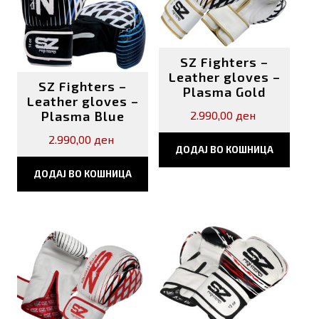
SZ Fighters –
Leather gloves –
SZ Fighters –
Plasma Gold
Leather gloves –
2.990,00
ден
Plasma Blue
2.990,00
ден
ДОДАЈ ВО КОШНИЦА
ДОДАЈ ВО КОШНИЦА