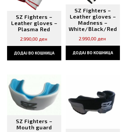
SZ Fighters –
Leather gloves –
SZ Fighters –
Madness –
Leather gloves –
White/Black/Red
Plasma Red
2.990,00
ден
2.990,00
ден
ДОДАЈ ВО КОШНИЦА
ДОДАЈ ВО КОШНИЦА
SZ Fighters –
Mouth guard