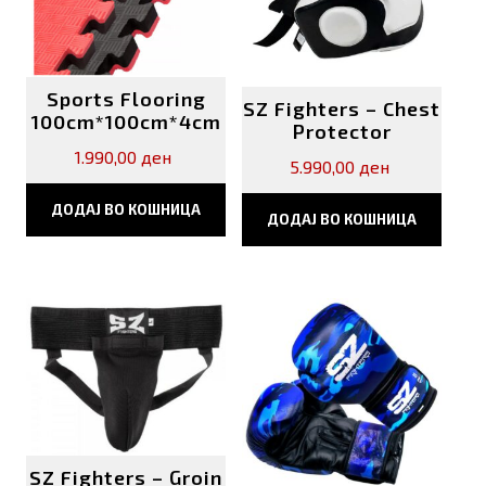
Sports Flooring
SZ Fighters – Chest
100cm*100cm*4cm
Protector
1.990,00
ден
5.990,00
ден
ДОДАЈ ВО КОШНИЦА
ДОДАЈ ВО КОШНИЦА
SZ Fighters – Groin