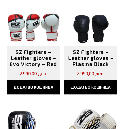
SZ Fighters –
SZ Fighters –
Leather gloves –
Leather gloves –
Evo Victory – Red
Plasma Black
2.990,00
ден
2.990,00
ден
ДОДАЈ ВО КОШНИЦА
ДОДАЈ ВО КОШНИЦА