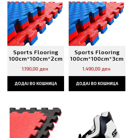
Sports Flooring
Sports Flooring
100cm*100cm*2cm
100cm*100cm*3cm
1.190,00
ден
1.490,00
ден
ДОДАЈ ВО КОШНИЦА
ДОДАЈ ВО КОШНИЦА