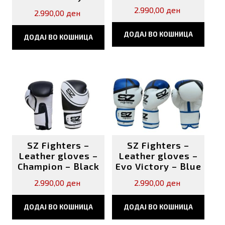
2.990,00
ден
2.990,00
ден
ДОДАЈ ВО КОШНИЦА
ДОДАЈ ВО КОШНИЦА
SZ Fighters –
SZ Fighters –
Leather gloves –
Leather gloves –
Champion – Black
Evo Victory – Blue
2.990,00
ден
2.990,00
ден
ДОДАЈ ВО КОШНИЦА
ДОДАЈ ВО КОШНИЦА