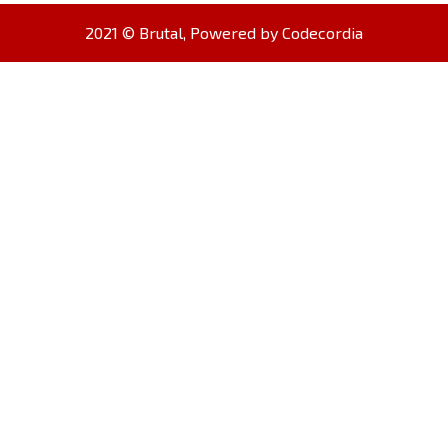
2021 © Brutal, Powered by
Codecordia