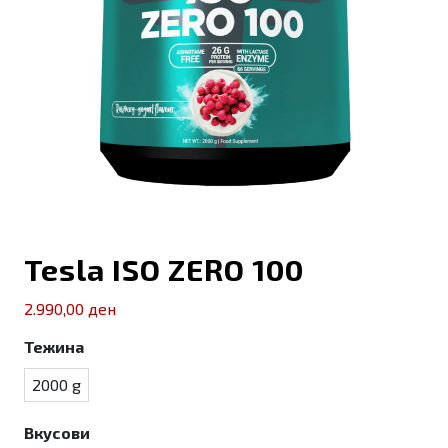
Tesla ISO ZERO 100
2.990,00
ден
Тежина
2000 g
Вкусови