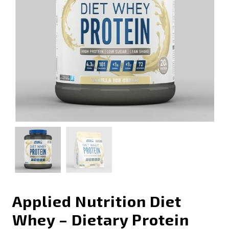
Applied Nutrition Diet
Whey – Dietary Protein