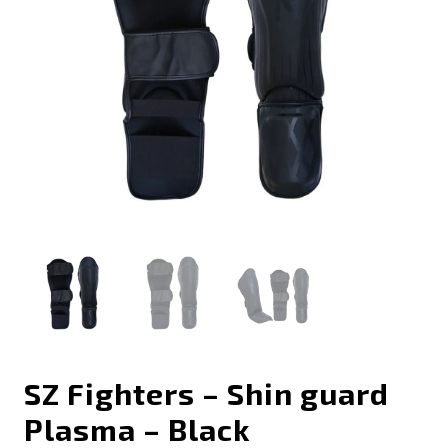
SZ Fighters – Shin guard
Plasma – Black